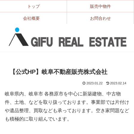
トップ
販売中物件
会社概要
お問合わせ
【公式HP】岐阜不動産販売株式会社
2023.01.22
2023.02.14
岐阜県内、岐阜市 各務原市を中心に新築建物、中古物
件、土地、などを取り扱っております。事業部では片付け
や遺品整理、買取なども承っております。空き家問題など
も積極的に取り組んでいます。