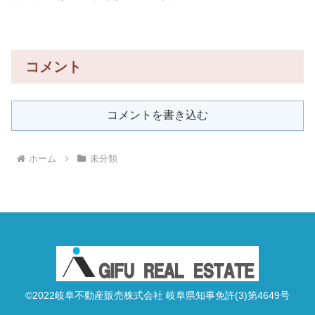
コメント
コメントを書き込む
ホーム
未分類
©2022岐阜不動産販売株式会社 岐阜県知事免許(3)第4649号