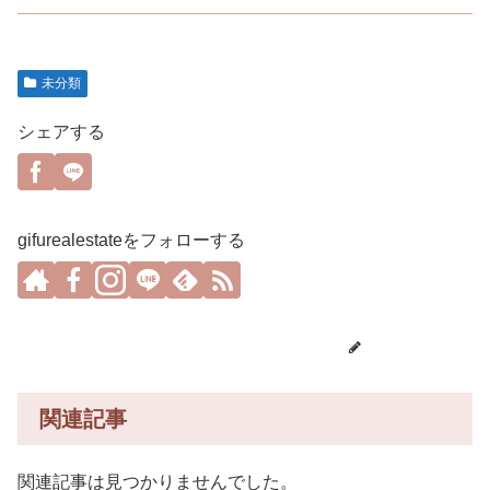
未分類
シェアする
gifurealestateをフォローする
gifurealestate
関連記事
関連記事は見つかりませんでした。